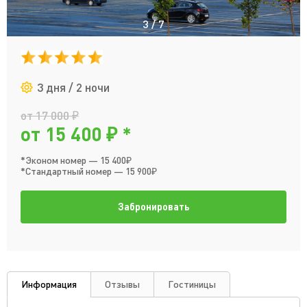
3
/
7
3 дня / 2 ночи
от 17 000 ₽
от 15 400 ₽ *
*Эконом номер — 15 400₽
*Стандартный номер — 15 900₽
Забронировать
Информация
Отзывы
Гостиницы