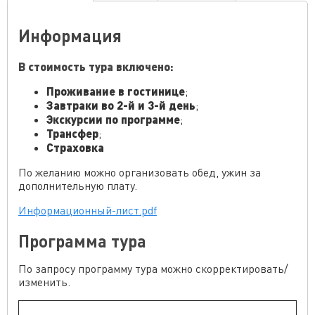
Информация
В стоимость тура включено:
Проживание в гостинице
;
Завтраки во 2-й и 3-й день
;
Экскурсии по программе
;
Трансфер
;
Страховка
По желанию можно организовать обед, ужин за
дополнительную плату.
Информационный-лист.pdf
Программа тура
По запросу программу тура можно скорректировать/
изменить.