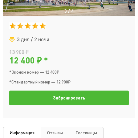
3
/
4
3 дня / 2 ночи
13 900 ₽
12 400 ₽ *
*Эконом номер — 12 400₽
*Стандартный номер — 12 900₽
Забронировать
Информация
Отзывы
Гостиницы