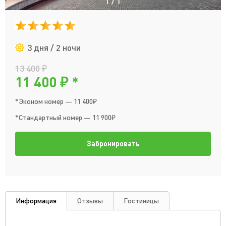
1
/
1
3 дня / 2 ночи
13 400 ₽
11 400 ₽ *
*Эконом номер — 11 400₽
*Стандартный номер — 11 900₽
Забронировать
Информация
Отзывы
Гостиницы