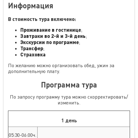
Информация
В стоимость тура включено:
Проживание в гостинице
;
Завтраки во 2-й и 3-й день
;
Экскурсии по программе
;
Трансфер
;
Страховка
По желанию можно организовать обед, ужин за
дополнительную плату.
Программа тура
По запросу программу тура можно скорректировать/
изменить.
1 день
05:30-06:00ч.