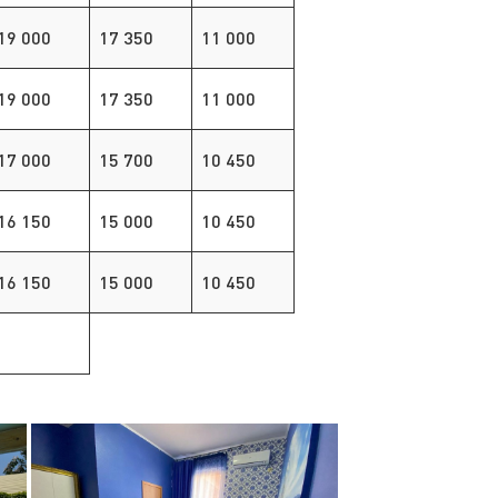
19 000
17 350
11 000
19 000
17 350
11 000
17 000
15 700
10 450
16 150
15 000
10 450
16 150
15 000
10 450