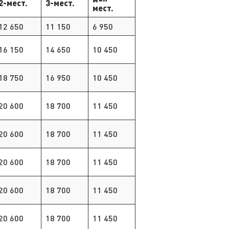
2-мест.
3-мест.
мест.
12 650
11 150
6 950
16 150
14 650
10 450
18 750
16 950
10 450
20 600
18 700
11 450
20 600
18 700
11 450
20 600
18 700
11 450
20 600
18 700
11 450
20 600
18 700
11 450